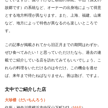
故郷です）の系統など、オーナーの出身地によって得意
とする地方料理が異なります。また、上海、福建、山東
など、地方によって特色が異なるのも楽しいところで
す。
この記事が掲載されてから旧正月までの期間はわずか。
ぜひ食べてみたい！と思っていただけたなら、過去の連
載でご紹介している店を訪れてみてもいいでしょう。こ
れらの料理をいただけるのは今だけ。この機会を逃せ
ば、来年まで待たねばなりません。善は急げ、ですよ。
文中でご紹介した店
大珍楼（だいちんろう）
住所：神奈川県横浜市中区山下町143（
MAP
）