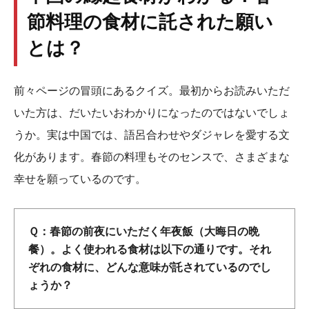
節料理の食材に託された願い
とは？
前々ページの冒頭にあるクイズ。最初からお読みいただ
いた方は、だいたいおわかりになったのではないでしょ
うか。実は中国では、語呂合わせやダジャレを愛する文
化があります。春節の料理もそのセンスで、さまざまな
幸せを願っているのです。
Ｑ：春節の前夜にいただく年夜飯（大晦日の晩
餐）。よく使われる食材は以下の通りです。それ
ぞれの食材に、どんな意味が託されているのでし
ょうか？