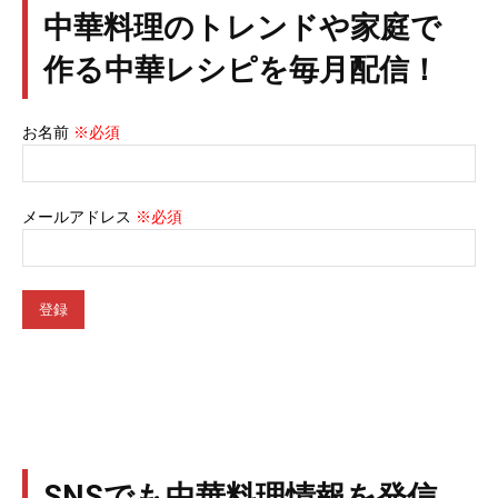
中華料理のトレンドや家庭で
作る中華レシピを毎月配信！
お名前
※必須
メールアドレス
※必須
SNSでも中華料理情報を発信