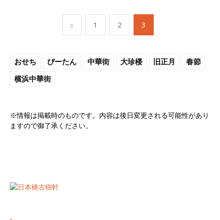
1
2
3
おせち
ぴーたん
中華街
大珍楼
旧正月
春節
横浜中華街
※情報は掲載時のものです。内容は後日変更される可能性があり
ますので御了承ください。