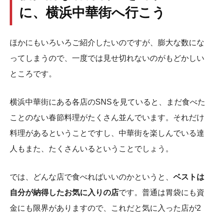
に、横浜中華街へ行こう
ほかにもいろいろご紹介したいのですが、膨大な数にな
ってしまうので、一度では見せ切れないのがもどかしい
ところです。
横浜中華街にある各店のSNSを見ていると、まだ食べた
ことのない春節料理がたくさん並んでいます。それだけ
料理があるということですし、中華街を楽しんでいる達
人もまた、たくさんいるということでしょう。
では、どんな店で食べればいいのかというと、
ベストは
自分が納得したお気に入りの店
です。普通は胃袋にも資
金にも限界がありますので、これだと気に入った店が2