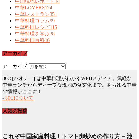
中国現地レポート
44
中華LOVERS
124
中華レストラン
351
中華料理コラム
99
中華料理レシピ
115
中華料理を学ぶ
38
中華料理百科
16
アーカイブ
アーカイブ
80C [ハオチー] は中華料理がわかるWEBメディア。気軽な
中華ランチからディープな現地の食文化まで、あらゆる中華
の情報がここに！
- 80Cについて
人気の投稿
これぞ中国家庭料理！トマト卵炒めの作り方－池