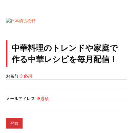
中華料理のトレンドや家庭で
作る中華レシピを毎月配信！
お名前
※必須
メールアドレス
※必須