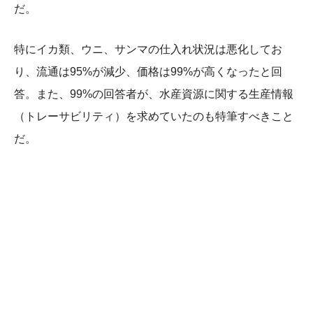
だ。
特にイカ類、ウニ、サンマの仕入れ状況は悪化してお
り、流通は95%が減少、価格は99%が高くなったと回
答。また、99%の回答者が、水産資源に関する生産情報
（トレーサビリティ）を求めていたのも特筆すべきこと
だ。