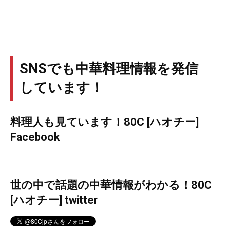
SNSでも中華料理情報を発信
しています！
料理人も見ています！80C [ハオチー]
Facebook
世の中で話題の中華情報がわかる！80C
[ハオチー] twitter