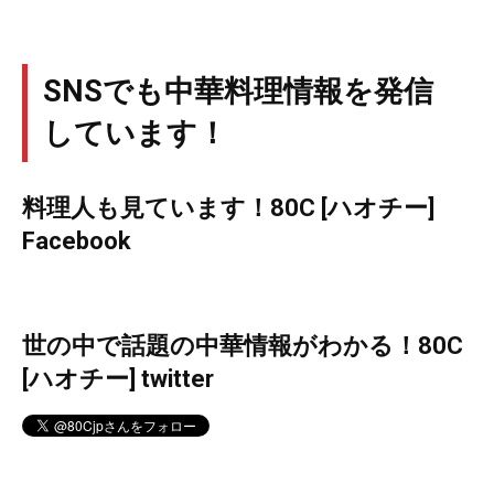
SNSでも中華料理情報を発信
しています！
料理人も見ています！80C [ハオチー]
Facebook
世の中で話題の中華情報がわかる！80C
[ハオチー] twitter