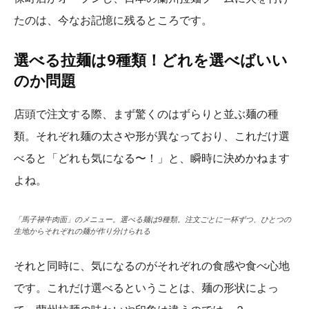
たのは、今なお記憶に残るところです。
選べる拉麺は9種類！どれを選べばいい
のか問題
店頭で注文する際、まず驚くのはずらりと並ぶ麺の種
類。それぞれ麺の太さや形が異なっており、これだけ選
べると
「どれも気になる〜！」と、瞬時に決めかねます
よね。
「馬子禄牛肉面」のメニュー。選べる麺は9種類。注文ごとに一杯ずつ、ひとつの
生地からそれぞれの麺が作り分けられる
それと同時に、気になるのがそれぞれの食感や食べ心地
です。これだけ選べるということは、麺の形状によっ