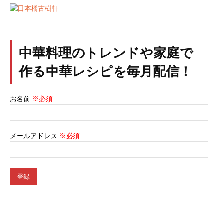
中華料理のトレンドや家庭で
作る中華レシピを毎月配信！
お名前
※必須
メールアドレス
※必須