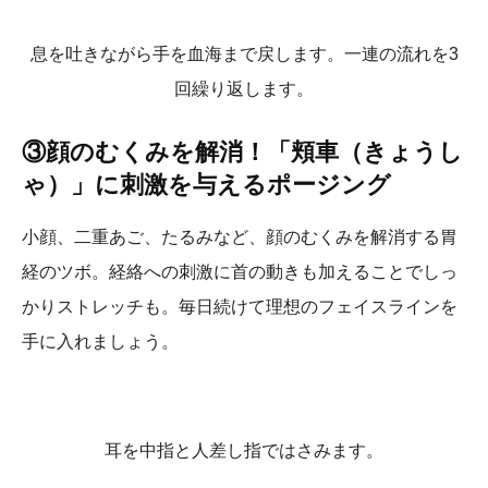
息を吐きながら手を血海まで戻します。一連の流れを3
回繰り返します。
③顔のむくみを解消！「頬車（きょうし
ゃ）」に刺激を与えるポージング
小顔、二重あご、たるみなど、顔のむくみを解消する胃
経のツボ。経絡への刺激に首の動きも加えることでしっ
かりストレッチも。毎日続けて理想のフェイスラインを
手に入れましょう。
耳を中指と人差し指ではさみます。