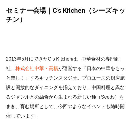
セミナー会場｜C’s Kitchen（シーズキッ
チン）
2013年5月にできたC’s Kitchenは、中華食材の専門商
社、
株式会社中華・高橋
が運営する「日本の中華をもっ
と楽しく」するキッチンスタジオ。プロユースの厨房施
設と開放的なダイニングを揃えており、中国料理と異な
るジャンルとの融合から生まれる新しい種（Seeds）を
まき、育む場所として、今回のようなイベントも随時開
催しています。