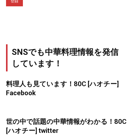
SNSでも中華料理情報を発信
しています！
料理人も見ています！80C [ハオチー]
Facebook
世の中で話題の中華情報がわかる！80C
[ハオチー] twitter