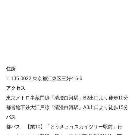
住所
〒135-0022 東京都江東区三好4-6-6
アクセス
東京メトロ半蔵門線「清澄白河駅」B2出口より徒歩10分
都営地下鉄大江戸線「清澄白河駅」A3出口より徒歩15分
バス
都バス 【業10】「とうきょうスカイツリー駅前」行