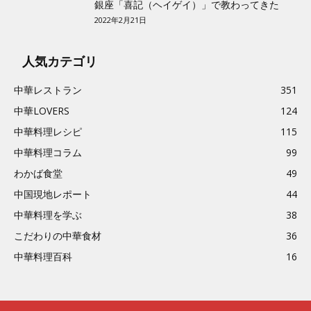
銀座「喜記（ヘイゲイ）」で教わってきた
2022年2月21日
人気カテゴリ
中華レストラン
351
中華LOVERS
124
中華料理レシピ
115
中華料理コラム
99
わかば食堂
49
中国現地レポート
44
中華料理を学ぶ
38
こだわりの中華食材
36
中華料理百科
16