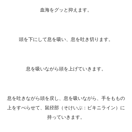
血海をグッと抑えます。
頭を下にして息を吸い、息を吐き切ります。
息を吸いながら頭を上げていきます。
息を吐きながら頭を戻し、息を吸いながら、手をももの
上をすべらせて、鼠径部（そけいぶ：ビキニライン）に
持っていきます。