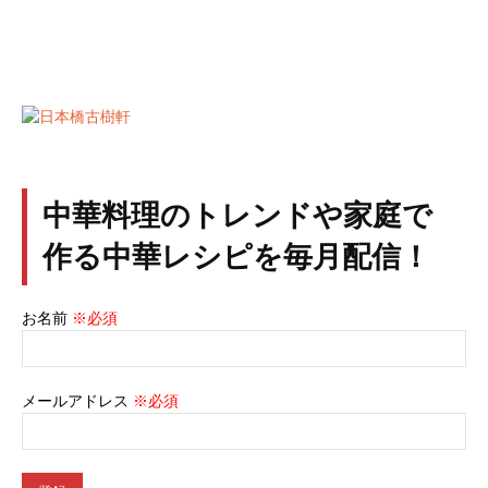
中華料理のトレンドや家庭で
作る中華レシピを毎月配信！
お名前
※必須
メールアドレス
※必須