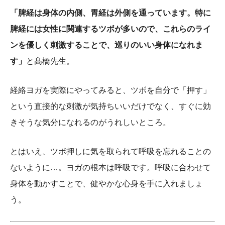
「脾経は身体の内側、胃経は外側を通っています。特に
脾経には女性に関連するツボが多いので、これらのライ
ンを優しく刺激することで、巡りのいい身体になれま
す」
と髙橋先生。
経絡ヨガを実際にやってみると、ツボを自分で「押す」
という直接的な刺激が気持ちいいだけでなく、すぐに効
きそうな気分になれるのがうれしいところ。
とはいえ、ツボ押しに気を取られて呼吸を忘れることの
ないように…。ヨガの根本は呼吸です。呼吸に合わせて
身体を動かすことで、健やかな心身を手に入れましょ
う。