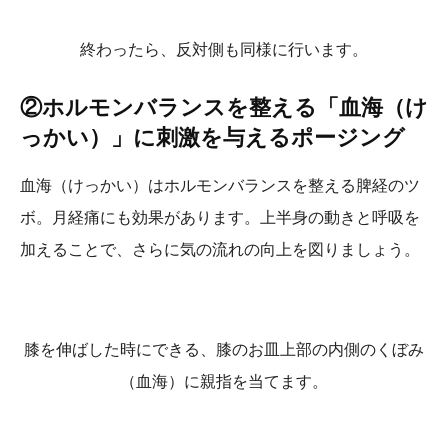
終わったら、反対側も同様に行います。
②ホルモンバランスを整える「血海（け
っかい）」に刺激を与えるポージング
血海（けっかい）はホルモンバランスを整える脾経のツ
ボ。月経痛にも効果があります。上半身の動きと呼吸を
加えることで、さらに気の流れの向上を図りましょう。
膝を伸ばした時にできる、膝のお皿上部の内側のくぼみ
（血海）に親指を当てます。