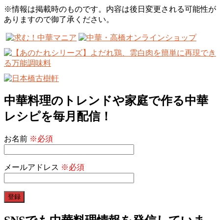
※情報は掲載時のものです。内容は後日変更される可能性が
ありますので御了承ください。
中華料理のトレンドや家庭で作る中華
レシピを毎月配信！
お名前
※必須
メールアドレス
※必須