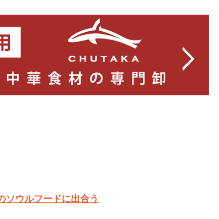
僑のソウルフードに出合う