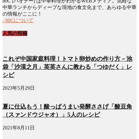
80C [ハオチー] は中華料理がわかるWEBメディア。気軽な
カ
中華ランチからディープな現地の食文化まで、あらゆる中華
イ
の情報がここに！
ブ
- 80Cについて
人気の投稿
これぞ中国家庭料理！トマト卵炒めの作り方－池
袋「沙漠之月」英英さんに教わる「つゆだく」レ
シピ
2023年5月29日
夏に仕込もう！酸っぱうまい発酵ささげ「酸豆角
（スァンドウジャオ）」5人のレシピ
2021年8月11日