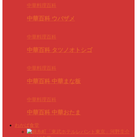
中華料理百科
中華百科 ウバザメ
中華料理百科
中華百科 タツノオトシゴ
中華料理百科
中華百科 中華まな板
中華料理百科
中華百科 中華おたま
わかば食堂