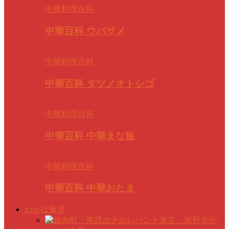
中華料理百科
中華百科 ウバザメ
中華料理百科
中華百科 タツノオトシゴ
中華料理百科
中華百科 中華まな板
中華料理百科
中華百科 中華おたま
わかば食堂