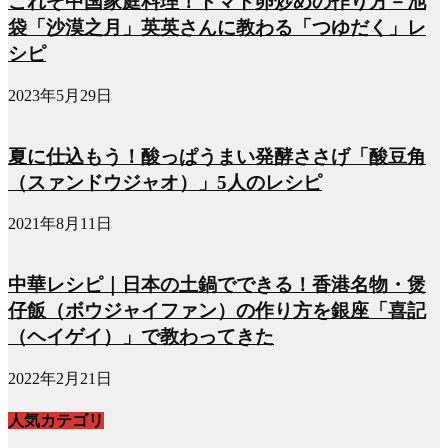
これぞ中国家庭料理！トマト卵炒めの作り方－池
袋「沙漠之月」英英さんに教わる「つゆだく」レ
シピ
2023年5月29日
夏に仕込もう！酸っぱうまい発酵ささげ「酸豆角
（スァンドウジャオ）」5人のレシピ
2021年8月11日
中華レシピ｜日本の土鍋でできる！香港名物・煲
仔飯（ボウジャイファン）の作り方を銀座「喜記
（ヘイゲイ）」で教わってきた
2022年2月21日
人気カテゴリ