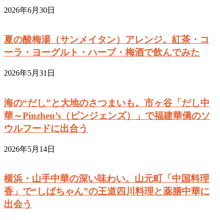
2026年6月30日
夏の酸梅湯（サンメイタン）アレンジ。紅茶・コ
ーラ・ヨーグルト・ハーブ・梅酒で飲んでみた
2026年5月31日
海の“だし”と大地のさつまいも。市ヶ谷「だし中
華～Pinzhen’s（ピンジェンズ）」で福建華僑のソ
ウルフードに出合う
2026年5月14日
横浜・山手中華の深い味わい。山元町「中国料理
香」で“しばちゃん”の王道四川料理と薬膳中華に
出会う