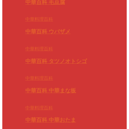
中華百科 毛豆腐
中華料理百科
中華百科 ウバザメ
中華料理百科
中華百科 タツノオトシゴ
中華料理百科
中華百科 中華まな板
中華料理百科
中華百科 中華おたま