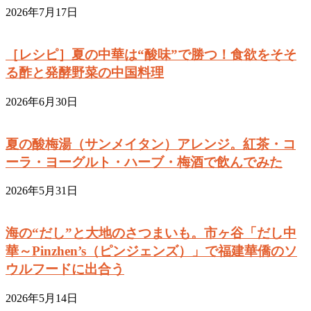
2026年7月17日
［レシピ］夏の中華は“酸味”で勝つ！食欲をそそ
る酢と発酵野菜の中国料理
2026年6月30日
夏の酸梅湯（サンメイタン）アレンジ。紅茶・コ
ーラ・ヨーグルト・ハーブ・梅酒で飲んでみた
2026年5月31日
海の“だし”と大地のさつまいも。市ヶ谷「だし中
華～Pinzhen’s（ピンジェンズ）」で福建華僑のソ
ウルフードに出合う
2026年5月14日