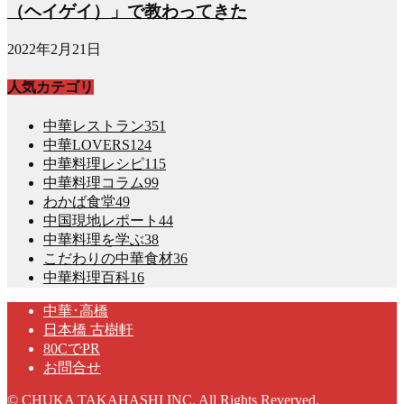
（ヘイゲイ）」で教わってきた
2022年2月21日
人気カテゴリ
中華レストラン
351
中華LOVERS
124
中華料理レシピ
115
中華料理コラム
99
わかば食堂
49
中国現地レポート
44
中華料理を学ぶ
38
こだわりの中華食材
36
中華料理百科
16
中華･高橋
日本橋 古樹軒
80CでPR
お問合せ
© CHUKA TAKAHASHI INC. All Rights Reverved.