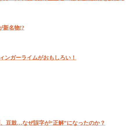
新名物!?
フィンガーライムがおもしろい！
、豆鼓…なぜ誤字が“正解”になったのか？