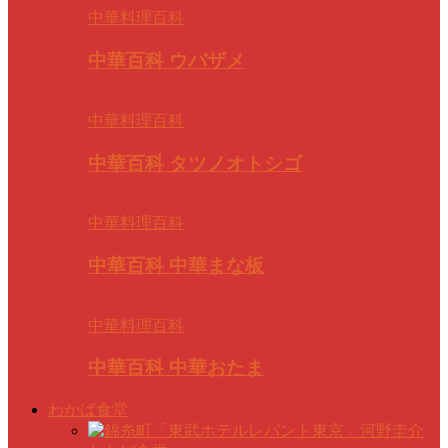
中華料理百科
中華百科 ウバザメ
中華料理百科
中華百科 タツノオトシゴ
中華料理百科
中華百科 中華まな板
中華料理百科
中華百科 中華おたま
わかば食堂