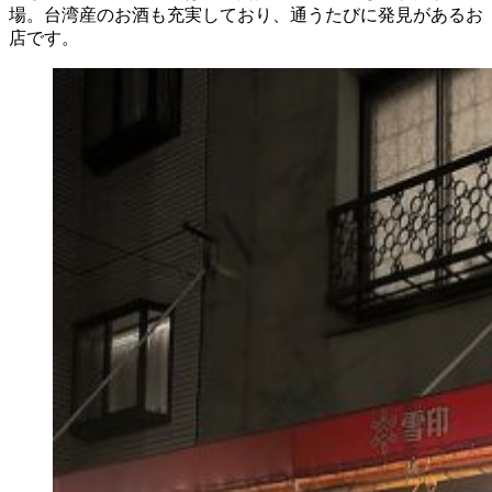
場。台湾産のお酒も充実しており、通うたびに発見があるお
店です。