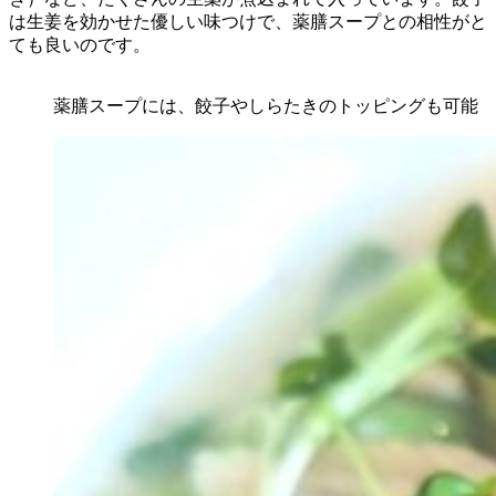
は生姜を効かせた優しい味つけで、薬膳スープとの相性がと
ても良いのです。
薬膳スープには、餃子
やしらたき
のトッピングも可能