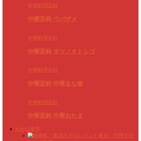
中華料理百科
中華百科 ウバザメ
中華料理百科
中華百科 タツノオトシゴ
中華料理百科
中華百科 中華まな板
中華料理百科
中華百科 中華おたま
わかば食堂