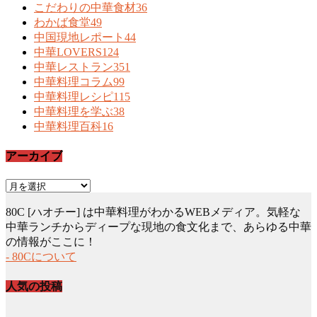
こだわりの中華食材
36
わかば食堂
49
中国現地レポート
44
中華LOVERS
124
中華レストラン
351
中華料理コラム
99
中華料理レシピ
115
中華料理を学ぶ
38
中華料理百科
16
アーカイブ
ア
ー
80C [ハオチー] は中華料理がわかるWEBメディア。気軽な
カ
中華ランチからディープな現地の食文化まで、あらゆる中華
イ
の情報がここに！
ブ
- 80Cについて
人気の投稿