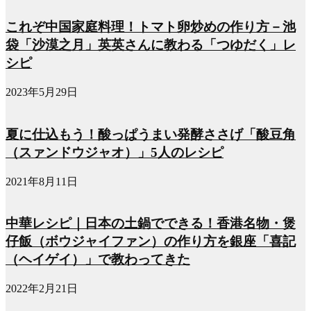
これぞ中国家庭料理！トマト卵炒めの作り方－池
袋「沙漠之月」英英さんに教わる「つゆだく」レ
シピ
2023年5月29日
夏に仕込もう！酸っぱうまい発酵ささげ「酸豆角
（スァンドウジャオ）」5人のレシピ
2021年8月11日
中華レシピ｜日本の土鍋でできる！香港名物・煲
仔飯（ボウジャイファン）の作り方を銀座「喜記
（ヘイゲイ）」で教わってきた
2022年2月21日