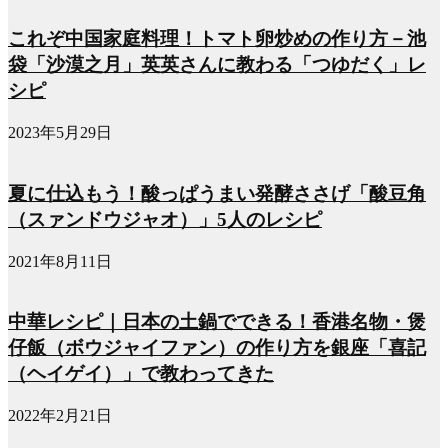
これぞ中国家庭料理！トマト卵炒めの作り方－池
袋「沙漠之月」英英さんに教わる「つゆだく」レ
シピ
2023年5月29日
夏に仕込もう！酸っぱうまい発酵ささげ「酸豆角
（スァンドウジャオ）」5人のレシピ
2021年8月11日
中華レシピ｜日本の土鍋でできる！香港名物・煲
仔飯（ボウジャイファン）の作り方を銀座「喜記
（ヘイゲイ）」で教わってきた
2022年2月21日