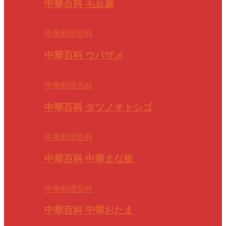
中華百科 毛豆腐
中華料理百科
中華百科 ウバザメ
中華料理百科
中華百科 タツノオトシゴ
中華料理百科
中華百科 中華まな板
中華料理百科
中華百科 中華おたま