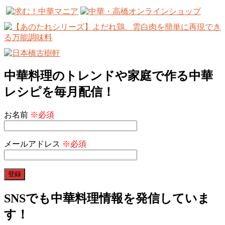
中華料理のトレンドや家庭で作る中華
レシピを毎月配信！
お名前
※必須
メールアドレス
※必須
SNSでも中華料理情報を発信していま
す！