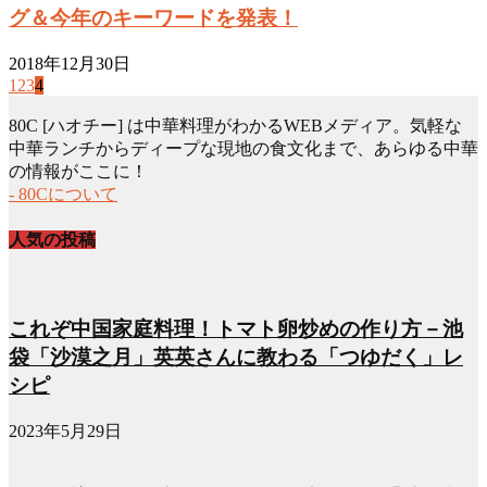
グ＆今年のキーワードを発表！
2018年12月30日
1
2
3
4
80C [ハオチー] は中華料理がわかるWEBメディア。気軽な
中華ランチからディープな現地の食文化まで、あらゆる中華
の情報がここに！
- 80Cについて
人気の投稿
これぞ中国家庭料理！トマト卵炒めの作り方－池
袋「沙漠之月」英英さんに教わる「つゆだく」レ
シピ
2023年5月29日