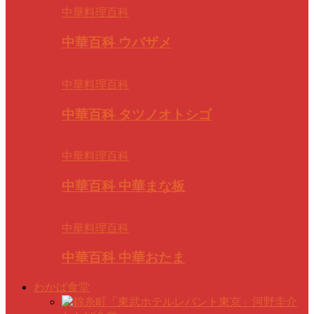
中華料理百科
中華百科 ウバザメ
中華料理百科
中華百科 タツノオトシゴ
中華料理百科
中華百科 中華まな板
中華料理百科
中華百科 中華おたま
わかば食堂