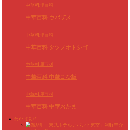
中華料理百科
中華百科 ウバザメ
中華料理百科
中華百科 タツノオトシゴ
中華料理百科
中華百科 中華まな板
中華料理百科
中華百科 中華おたま
わかば食堂