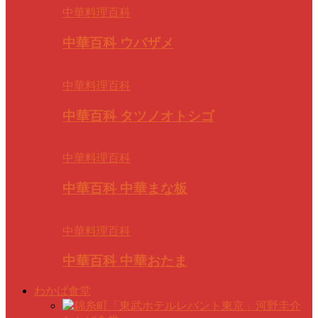
中華料理百科
中華百科 ウバザメ
中華料理百科
中華百科 タツノオトシゴ
中華料理百科
中華百科 中華まな板
中華料理百科
中華百科 中華おたま
わかば食堂