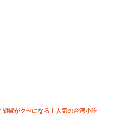
と胡椒がクセになる！人気の台湾小吃