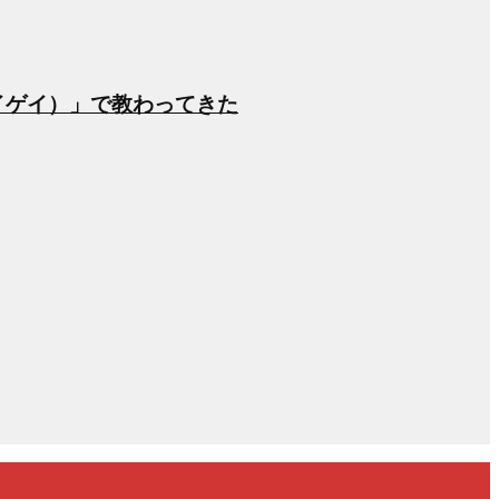
イゲイ）」で教わってきた