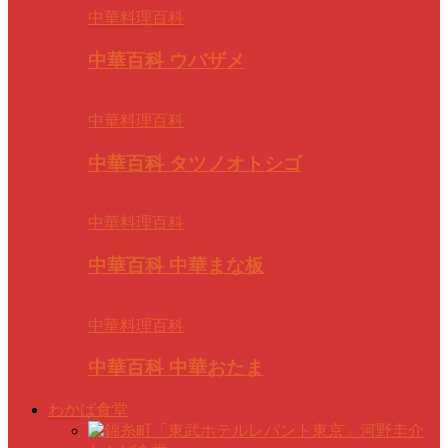
中華料理百科
中華百科 ウバザメ
中華料理百科
中華百科 タツノオトシゴ
中華料理百科
中華百科 中華まな板
中華料理百科
中華百科 中華おたま
わかば食堂