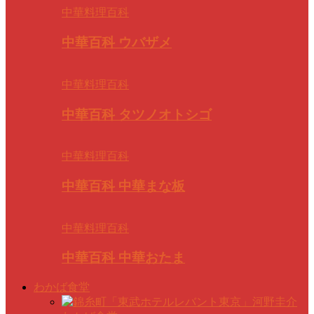
中華料理百科
中華百科 ウバザメ
中華料理百科
中華百科 タツノオトシゴ
中華料理百科
中華百科 中華まな板
中華料理百科
中華百科 中華おたま
わかば食堂