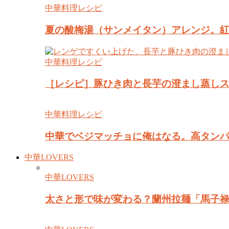
中華料理レシピ
夏の酸梅湯（サンメイタン）アレンジ。
中華料理レシピ
［レシピ］豚ひき肉と長芋の澄まし蒸し
中華料理レシピ
中華でベジマッチョに俺はなる。高タン
中華LOVERS
中華LOVERS
太さと形で味が変わる？蘭州拉麺「馬子