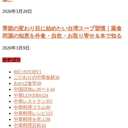
2026年3月28日
季節の変わり目に始めたい台湾スープ習慣｜薬食
同源の知恵を外食・自炊・お取り寄せ＆本で知る
2026年3月9日
カテゴリ
80C×STORY
1
こだわりの中華食材
36
わかば食堂
49
中国現地レポート
44
中華LOVERS
124
中華レストラン
351
中華料理コラム
99
中華料理レシピ
115
中華料理を学ぶ
38
中華料理百科
16