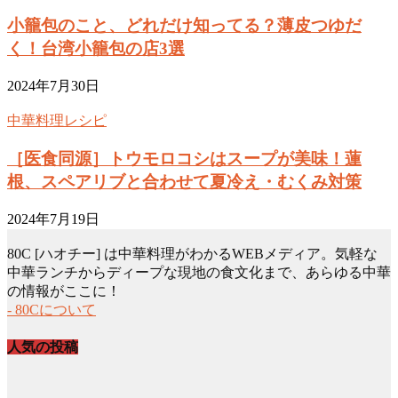
小籠包のこと、どれだけ知ってる？薄皮つゆだ
く！台湾小籠包の店3選
2024年7月30日
中華料理レシピ
［医食同源］トウモロコシはスープが美味！蓮
根、スペアリブと合わせて夏冷え・むくみ対策
2024年7月19日
80C [ハオチー] は中華料理がわかるWEBメディア。気軽な
中華ランチからディープな現地の食文化まで、あらゆる中華
の情報がここに！
- 80Cについて
人気の投稿