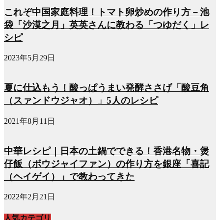
これぞ中国家庭料理！トマト卵炒めの作り方－池
袋「沙漠之月」英英さんに教わる「つゆだく」レ
シピ
2023年5月29日
夏に仕込もう！酸っぱうまい発酵ささげ「酸豆角
（スァンドウジャオ）」5人のレシピ
2021年8月11日
中華レシピ｜日本の土鍋でできる！香港名物・煲
仔飯（ボウジャイファン）の作り方を銀座「喜記
（ヘイゲイ）」で教わってきた
2022年2月21日
人気カテゴリ