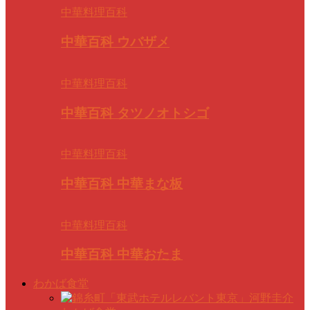
中華料理百科
中華百科 ウバザメ
中華料理百科
中華百科 タツノオトシゴ
中華料理百科
中華百科 中華まな板
中華料理百科
中華百科 中華おたま
わかば食堂