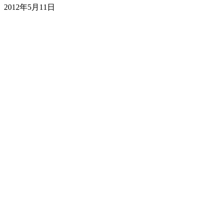
2012年5月11日