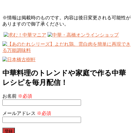
※情報は掲載時のものです。内容は後日変更される可能性が
ありますので御了承ください。
中華料理のトレンドや家庭で作る中華
レシピを毎月配信！
お名前
※必須
メールアドレス
※必須