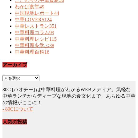
こだわりの中華食材
36
わかば食堂
49
中国現地レポート
44
中華LOVERS
124
中華レストラン
351
中華料理コラム
99
中華料理レシピ
115
中華料理を学ぶ
38
中華料理百科
16
アーカイブ
ア
ー
80C [ハオチー] は中華料理がわかるWEBメディア。気軽な
カ
中華ランチからディープな現地の食文化まで、あらゆる中華
イ
の情報がここに！
ブ
- 80Cについて
人気の投稿