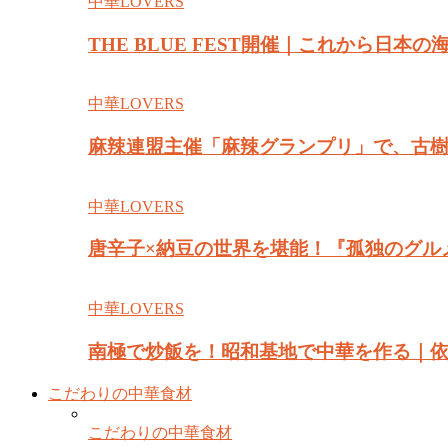
中華LOVERS
THE BLUE FEST開催｜これから日
中華LOVERS
麻辣連盟主催「麻辣グランプリ」で、古
中華LOVERS
唐辛子×納豆の世界を堪能！『孤独のグル
中華LOVERS
南極で炒飯を！昭和基地で中華を作る｜
こだわりの中華食材
こだわりの中華食材