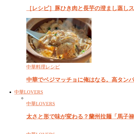
［レシピ］豚ひき肉と長芋の澄まし蒸し
中華料理レシピ
中華でベジマッチョに俺はなる。高タン
中華LOVERS
中華LOVERS
太さと形で味が変わる？蘭州拉麺「馬子