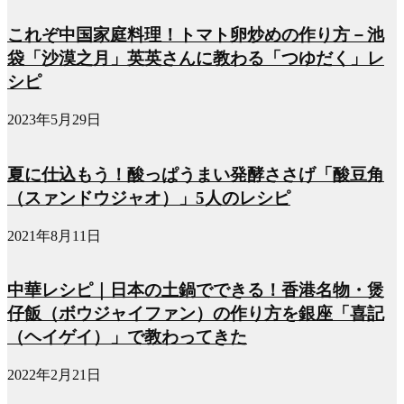
これぞ中国家庭料理！トマト卵炒めの作り方－池
袋「沙漠之月」英英さんに教わる「つゆだく」レ
シピ
2023年5月29日
夏に仕込もう！酸っぱうまい発酵ささげ「酸豆角
（スァンドウジャオ）」5人のレシピ
2021年8月11日
中華レシピ｜日本の土鍋でできる！香港名物・煲
仔飯（ボウジャイファン）の作り方を銀座「喜記
（ヘイゲイ）」で教わってきた
2022年2月21日