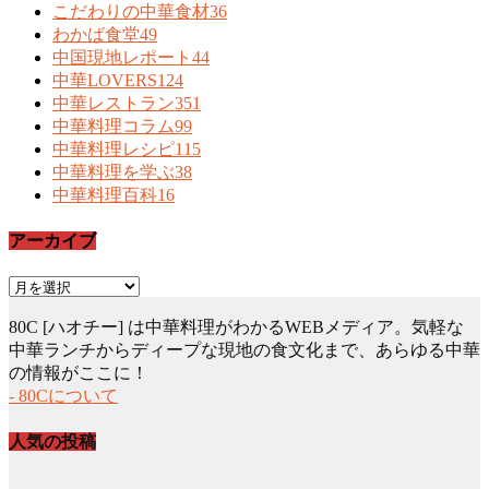
こだわりの中華食材
36
わかば食堂
49
中国現地レポート
44
中華LOVERS
124
中華レストラン
351
中華料理コラム
99
中華料理レシピ
115
中華料理を学ぶ
38
中華料理百科
16
アーカイブ
ア
ー
80C [ハオチー] は中華料理がわかるWEBメディア。気軽な
カ
中華ランチからディープな現地の食文化まで、あらゆる中華
イ
の情報がここに！
ブ
- 80Cについて
人気の投稿