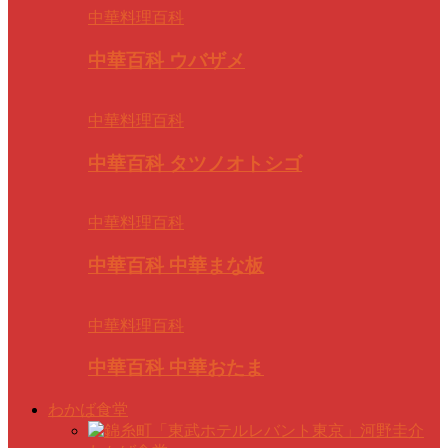
中華料理百科
中華百科 ウバザメ
中華料理百科
中華百科 タツノオトシゴ
中華料理百科
中華百科 中華まな板
中華料理百科
中華百科 中華おたま
わかば食堂