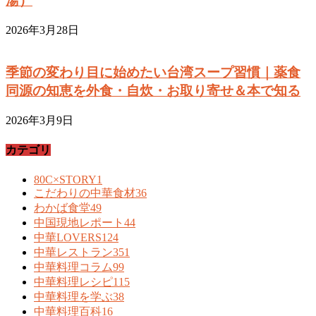
湯）
2026年3月28日
季節の変わり目に始めたい台湾スープ習慣｜薬食
同源の知恵を外食・自炊・お取り寄せ＆本で知る
2026年3月9日
カテゴリ
80C×STORY
1
こだわりの中華食材
36
わかば食堂
49
中国現地レポート
44
中華LOVERS
124
中華レストラン
351
中華料理コラム
99
中華料理レシピ
115
中華料理を学ぶ
38
中華料理百科
16