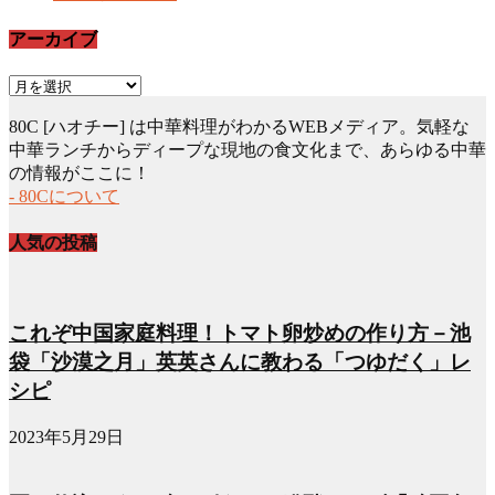
アーカイブ
ア
ー
80C [ハオチー] は中華料理がわかるWEBメディア。気軽な
カ
中華ランチからディープな現地の食文化まで、あらゆる中華
イ
の情報がここに！
ブ
- 80Cについて
人気の投稿
これぞ中国家庭料理！トマト卵炒めの作り方－池
袋「沙漠之月」英英さんに教わる「つゆだく」レ
シピ
2023年5月29日