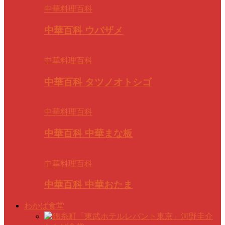
中華料理百科
中華百科 ウバザメ
中華料理百科
中華百科 タツノオトシゴ
中華料理百科
中華百科 中華まな板
中華料理百科
中華百科 中華おたま
わかば食堂