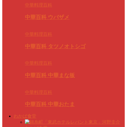
中華料理百科
中華百科 ウバザメ
中華料理百科
中華百科 タツノオトシゴ
中華料理百科
中華百科 中華まな板
中華料理百科
中華百科 中華おたま
わかば食堂