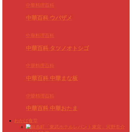
中華料理百科
中華百科 ウバザメ
中華料理百科
中華百科 タツノオトシゴ
中華料理百科
中華百科 中華まな板
中華料理百科
中華百科 中華おたま
わかば食堂