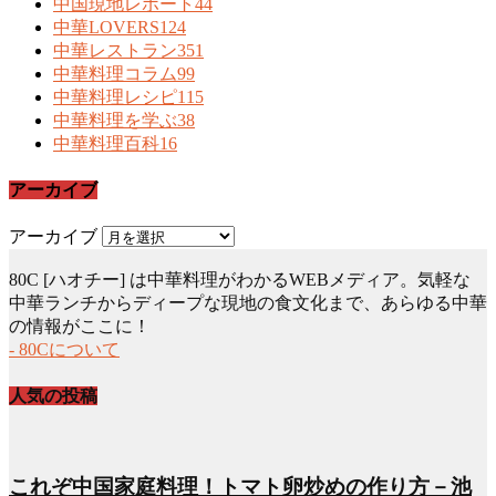
中国現地レポート
44
中華LOVERS
124
中華レストラン
351
中華料理コラム
99
中華料理レシピ
115
中華料理を学ぶ
38
中華料理百科
16
アーカイブ
アーカイブ
80C [ハオチー] は中華料理がわかるWEBメディア。気軽な
中華ランチからディープな現地の食文化まで、あらゆる中華
の情報がここに！
- 80Cについて
人気の投稿
これぞ中国家庭料理！トマト卵炒めの作り方－池