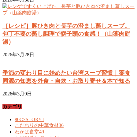
［レシピ］豚ひき肉と長芋の澄まし蒸しスープ。
包丁不要の蒸し調理で獅子頭の食感！（山薬肉餅
湯）
2026年3月28日
季節の変わり目に始めたい台湾スープ習慣｜薬食
同源の知恵を外食・自炊・お取り寄せ＆本で知る
2026年3月9日
カテゴリ
80C×STORY
1
こだわりの中華食材
36
わかば食堂
49