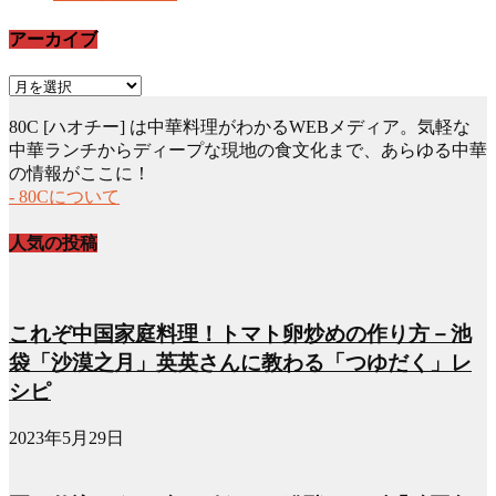
アーカイブ
ア
ー
80C [ハオチー] は中華料理がわかるWEBメディア。気軽な
カ
中華ランチからディープな現地の食文化まで、あらゆる中華
イ
の情報がここに！
ブ
- 80Cについて
人気の投稿
これぞ中国家庭料理！トマト卵炒めの作り方－池
袋「沙漠之月」英英さんに教わる「つゆだく」レ
シピ
2023年5月29日