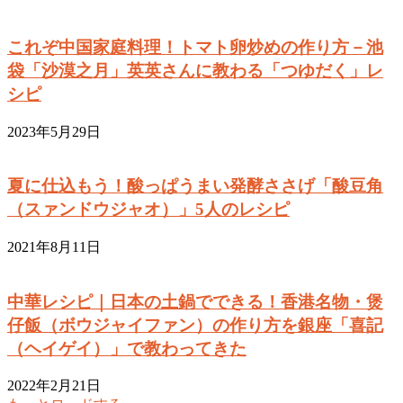
これぞ中国家庭料理！トマト卵炒めの作り方－池
袋「沙漠之月」英英さんに教わる「つゆだく」レ
シピ
2023年5月29日
夏に仕込もう！酸っぱうまい発酵ささげ「酸豆角
（スァンドウジャオ）」5人のレシピ
2021年8月11日
中華レシピ｜日本の土鍋でできる！香港名物・煲
仔飯（ボウジャイファン）の作り方を銀座「喜記
（ヘイゲイ）」で教わってきた
2022年2月21日