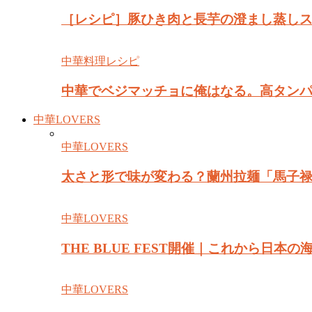
［レシピ］豚ひき肉と長芋の澄まし蒸し
中華料理レシピ
中華でベジマッチョに俺はなる。高タン
中華LOVERS
中華LOVERS
太さと形で味が変わる？蘭州拉麺「馬子
中華LOVERS
THE BLUE FEST開催｜これから日
中華LOVERS