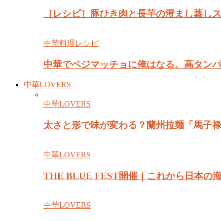
［レシピ］豚ひき肉と長芋の澄まし蒸し
中華料理レシピ
中華でベジマッチョに俺はなる。高タン
中華LOVERS
中華LOVERS
太さと形で味が変わる？蘭州拉麺「馬子
中華LOVERS
THE BLUE FEST開催｜これから日
中華LOVERS