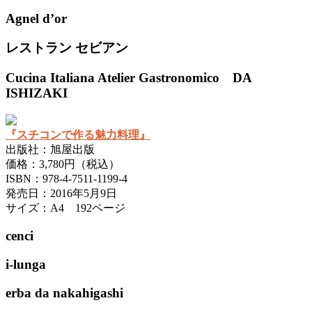
Agnel d’or
レストラン セビアン
Cucina Italiana Atelier Gastronomico DA
ISHIZAKI
『スチコンで作る魅力料理』
出版社：旭屋出版
価格：3,780円（税込）
ISBN：978-4-7511-1199-4
発売日：2016年5月9日
サイズ：A4 192ページ
cenci
i-lunga
erba da nakahigashi