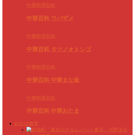
中華料理百科
中華百科 ウバザメ
中華料理百科
中華百科 タツノオトシゴ
中華料理百科
中華百科 中華まな板
中華料理百科
中華百科 中華おたま
わかば食堂