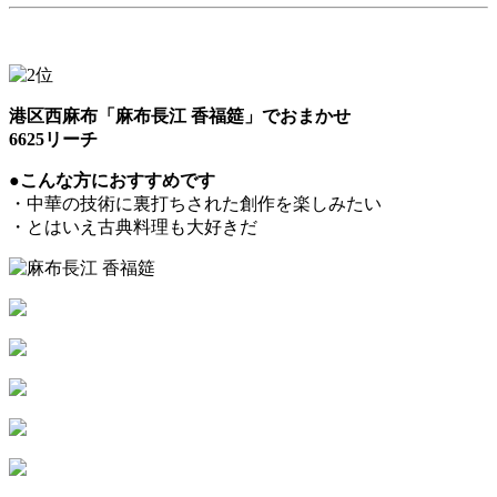
港区西麻布「麻布長江 香福筵」でおまかせ
6625リーチ
●こんな方におすすめです
・中華の技術に裏打ちされた創作を楽しみたい
・とはいえ古典料理も大好きだ