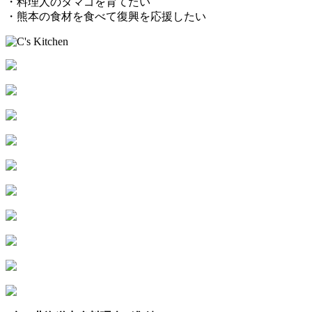
・料理人のタマゴを育てたい
・熊本の食材を食べて復興を応援したい