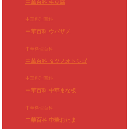
中華百科 毛豆腐
中華料理百科
中華百科 ウバザメ
中華料理百科
中華百科 タツノオトシゴ
中華料理百科
中華百科 中華まな板
中華料理百科
中華百科 中華おたま