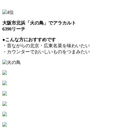
大阪市北浜「火の鳥」でアラカルト
6390リーチ
●こんな方におすすめです
・昔ながらの北京・広東名菜を味わいたい
・カウンターでおいしいものをつまみたい