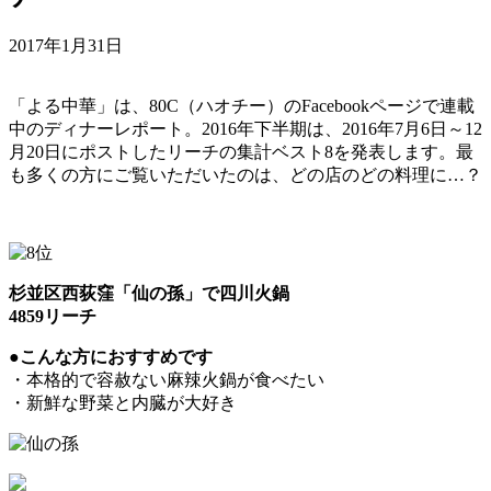
2017年1月31日
「よる中華」は、80C（ハオチー）のFacebookページで連載
中のディナーレポート。2016年下半期は、2016年7月6日～12
月20日にポストしたリーチの集計ベスト8を発表します。最
も多くの方にご覧いただいたのは、どの店のどの料理に…？
杉並区西荻窪「仙の孫」で四川火鍋
4859リーチ
●こんな方におすすめです
・本格的で容赦ない麻辣火鍋が食べたい
・新鮮な野菜と内臓が大好き