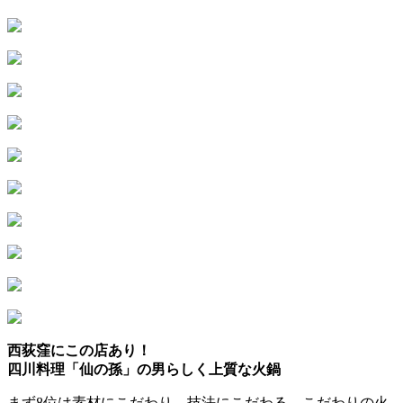
西荻窪にこの店あり！
四川料理「仙の孫」の男らしく上質な火鍋
まず8位は素材にこだわり、技法にこだわる、こだわりの火