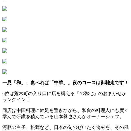
一見「和」、食べれば「中華」。夜のコースは御馳走です！
6位は荒木町の入り口に店を構える「の弥七」のおまかせが
ランクイン！
同店は中国料理に軸足を置きながら、和食の料理人にも度々
学んで研鑽を積んでいる山本眞也さんがオーナーシェフ。
河豚の白子、松茸など、日本の旬のぜいたく食材を、その風