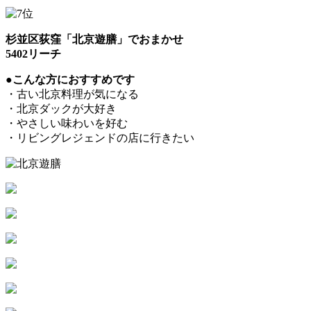
杉並区荻窪「北京遊膳」でおまかせ
5402リーチ
●こんな方におすすめです
・古い北京料理が気になる
・北京ダックが大好き
・やさしい味わいを好む
・リビングレジェンドの店に行きたい