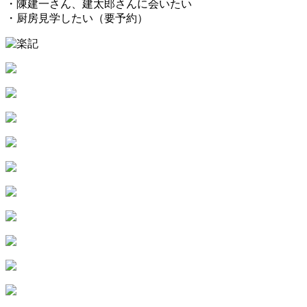
・陳建一さん、建太郎さんに会いたい
・厨房見学したい（要予約）