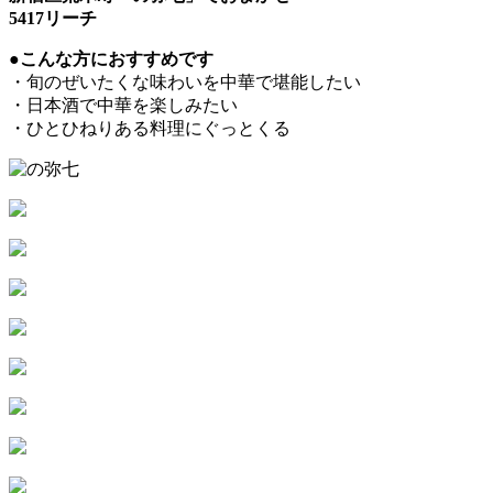
5417リーチ
●こんな方におすすめです
・旬のぜいたくな味わいを中華で堪能したい
・日本酒で中華を楽しみたい
・ひとひねりある料理にぐっとくる