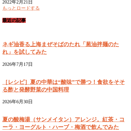
2022年2月21日
もっとロードする
最近の記事
ネギ油香る上海まぜそばのたれ「葱油拌麺のた
れ」を試してみた
2026年7月17日
［レシピ］夏の中華は“酸味”で勝つ！食欲をそそ
る酢と発酵野菜の中国料理
2026年6月30日
夏の酸梅湯（サンメイタン）アレンジ。紅茶・コ
ーラ・ヨーグルト・ハーブ・梅酒で飲んでみた