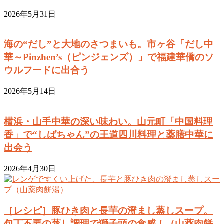
2026年5月31日
海の“だし”と大地のさつまいも。市ヶ谷「だし中
華～Pinzhen’s（ピンジェンズ）」で福建華僑のソ
ウルフードに出合う
2026年5月14日
横浜・山手中華の深い味わい。山元町「中国料理
香」で“しばちゃん”の王道四川料理と薬膳中華に
出会う
2026年4月30日
［レシピ］豚ひき肉と長芋の澄まし蒸しスープ。
包丁不要の蒸し調理で獅子頭の食感！（山薬肉餅