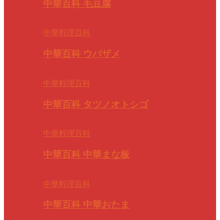
中華百科 毛豆腐
中華料理百科
中華百科 ウバザメ
中華料理百科
中華百科 タツノオトシゴ
中華料理百科
中華百科 中華まな板
中華料理百科
中華百科 中華おたま