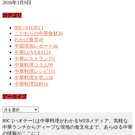
2026年3月9日
カテゴリ
80C×STORY
1
こだわりの中華食材
36
わかば食堂
49
中国現地レポート
44
中華LOVERS
124
中華レストラン
351
中華料理コラム
99
中華料理レシピ
115
中華料理を学ぶ
38
中華料理百科
16
アーカイブ
ア
ー
80C [ハオチー] は中華料理がわかるWEBメディア。気軽な
カ
中華ランチからディープな現地の食文化まで、あらゆる中華
イ
の情報がここに！
ブ