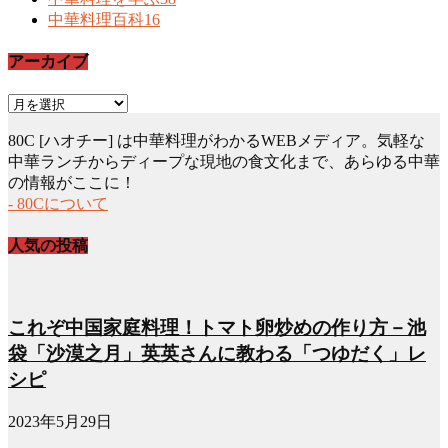
中華料理百科
16
アーカイブ
ア
ー
80C [ハオチー] は中華料理がわかるWEBメディア。気軽な
カ
中華ランチからディープな現地の食文化まで、あらゆる中華
イ
の情報がここに！
ブ
- 80Cについて
人気の投稿
これぞ中国家庭料理！トマト卵炒めの作り方－池
袋「沙漠之月」英英さんに教わる「つゆだく」レ
シピ
2023年5月29日