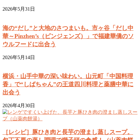
2026年5月31日
海の“だし”と大地のさつまいも。市ヶ谷「だし中
華～Pinzhen’s（ピンジェンズ）」で福建華僑のソ
ウルフードに出合う
2026年5月14日
横浜・山手中華の深い味わい。山元町「中国料理
香」で“しばちゃん”の王道四川料理と薬膳中華に
出会う
2026年4月30日
［レシピ］豚ひき肉と長芋の澄まし蒸しスープ。